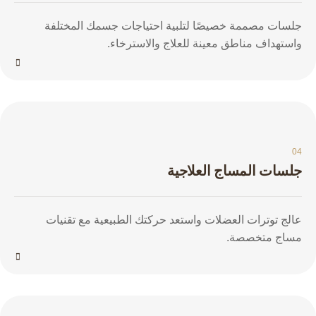
جلسات مصممة خصيصًا لتلبية احتياجات جسمك المختلفة
واستهداف مناطق معينة للعلاج والاسترخاء.
04
جلسات المساج العلاجية
عالج توترات العضلات واستعد حركتك الطبيعية مع تقنيات
مساج متخصصة.