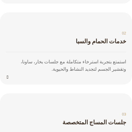
02
خدمات الحمام والسبا
استمتع بتجربة استرخاء متكاملة مع جلسات بخار، ساونا،
وتقشير الجسم لتجديد النشاط والحيوية.
03
جلسات المساج المتخصصة