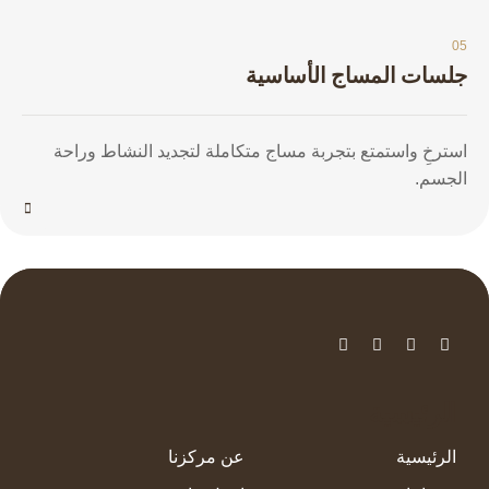
05
جلسات المساج الأساسية
استرخِ واستمتع بتجربة مساج متكاملة لتجديد النشاط وراحة
الجسم.
الرئيسية
الرئيسية
عن مركزنا