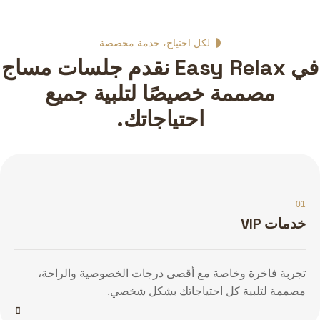
لكل احتياج، خدمة مخصصة
في Easy Relax نقدم جلسات مساج
مصممة خصيصًا لتلبية جميع
احتياجاتك.
01
خدمات VIP
تجربة فاخرة وخاصة مع أقصى درجات الخصوصية والراحة،
مصممة لتلبية كل احتياجاتك بشكل شخصي.